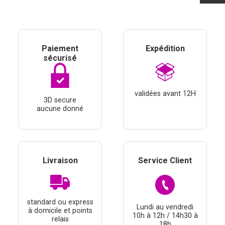
Paiement
Expédition
sécurisé
validées avant 12H
3D secure
aucune donné
Livraison
Service Client
standard ou express
Lundi au vendredi
à domicile et points
10h à 12h / 14h30 à
relais
18h