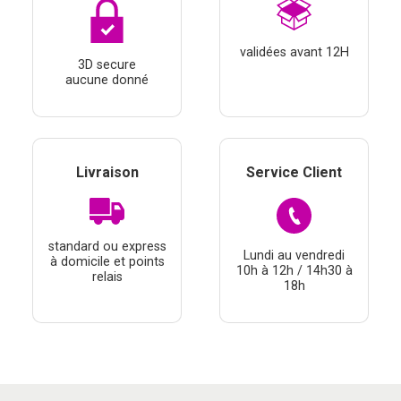
validées avant 12H
3D secure
aucune donné
Livraison
Service Client
standard ou express
Lundi au vendredi
à domicile et points
10h à 12h / 14h30 à
relais
18h