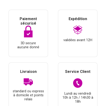
Paiement
Expédition
sécurisé
validées avant 12H
3D secure
aucune donné
Livraison
Service Client
standard ou express
Lundi au vendredi
à domicile et points
10h à 12h / 14h30 à
relais
18h