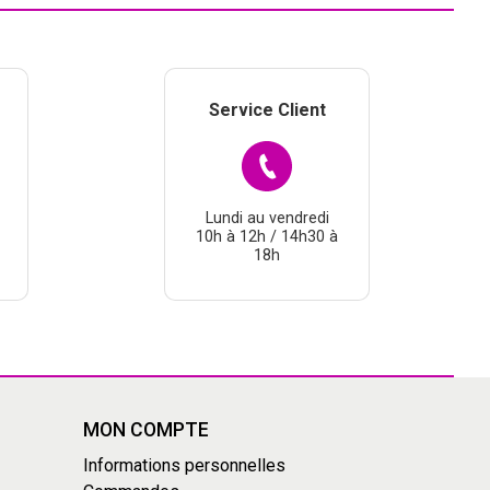
Service Client
Lundi au vendredi
10h à 12h / 14h30 à
18h
MON COMPTE
Informations personnelles