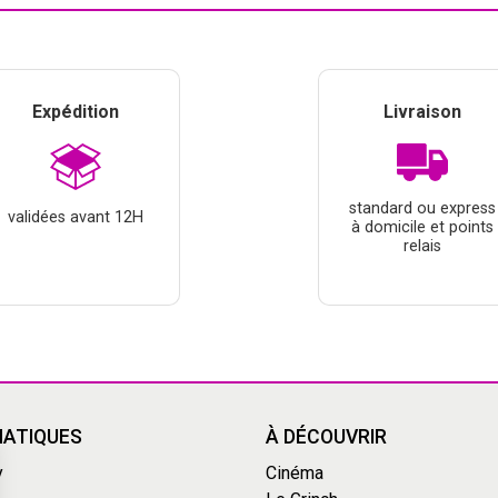
Expédition
Livraison
standard ou express
validées avant 12H
à domicile et points
relais
ATIQUES
À DÉCOUVRIR
y
Cinéma