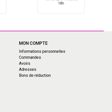
18h
MON COMPTE
Informations personnelles
Commandes
Avoirs
Adresses
Bons de réduction