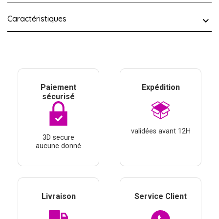
Caractéristiques
Paiement
Expédition
sécurisé
validées avant 12H
3D secure
aucune donné
Livraison
Service Client