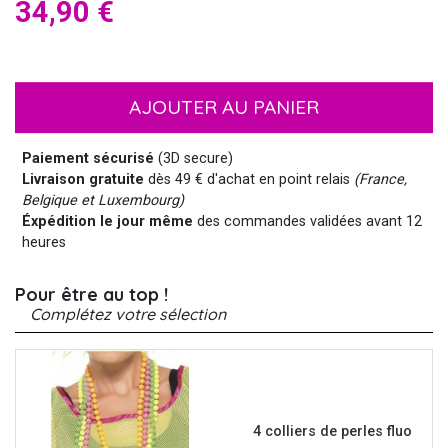
34,90 €
AJOUTER AU PANIER
Paiement sécurisé
(3D secure)
Livraison gratuite
dès 49 € d'achat en point relais
(France,
Belgique et Luxembourg)
Éxpédition le jour même
des commandes validées avant 12
heures
Pour être au top !
Complétez votre sélection
4 colliers de perles fluo