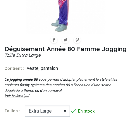
Déguisement Année 80 Femme Jogging
Taille
Extra Large
veste, pantalon
Contient :
Ce
jogging année 80
vous permet d’adopter pleinement le style et les
couleurs flashy typiques des années 80 à l’occasion d’une soirée
déguisée à thème ou d'un carnaval.
Voir le descriptif

Tailles :
En stock