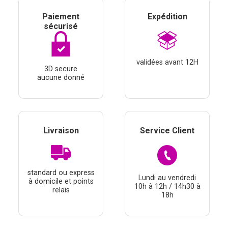
Paiement
Expédition
sécurisé
validées avant 12H
3D secure
aucune donné
Livraison
Service Client
standard ou express
Lundi au vendredi
à domicile et points
10h à 12h / 14h30 à
relais
18h