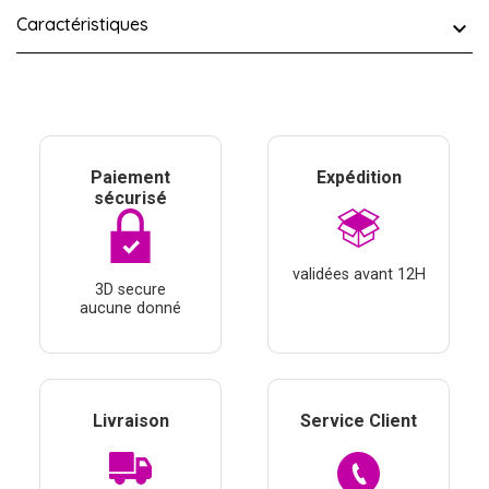
Caractéristiques
Paiement
Expédition
sécurisé
validées avant 12H
3D secure
aucune donné
Livraison
Service Client