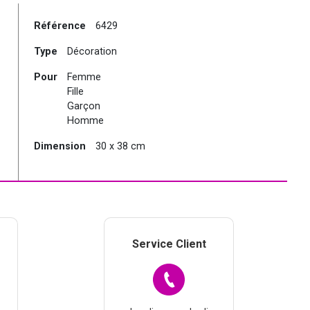
Référence
6429
Type
Décoration
Pour
Femme
Fille
Garçon
Homme
Dimension
30 x 38 cm
Service Client