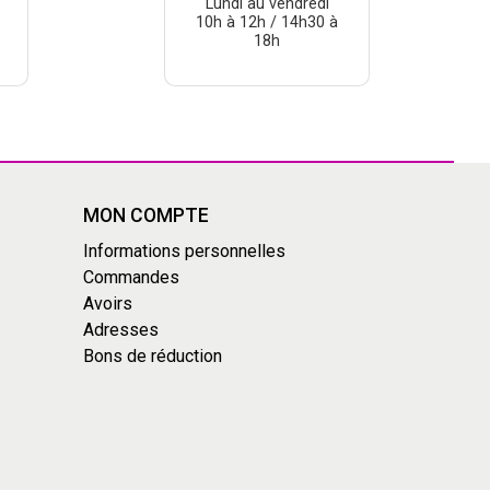
Lundi au vendredi
10h à 12h / 14h30 à
18h
MON COMPTE
Informations personnelles
Commandes
Avoirs
Adresses
Bons de réduction