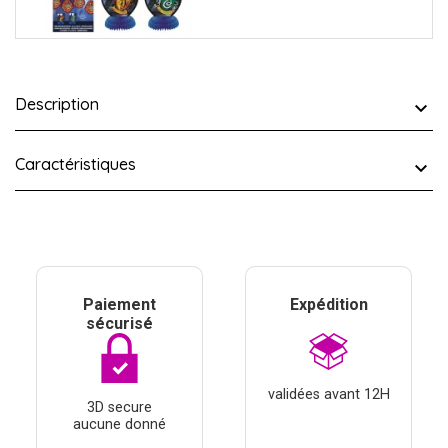
Description
Caractéristiques
Paiement
Expédition
sécurisé
validées avant 12H
3D secure
aucune donné