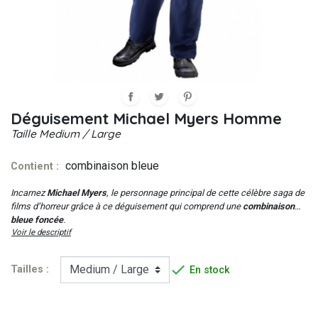
Déguisement Michael Myers Homme
Taille
Medium / Large
combinaison bleue
Contient :
Incarnez
Michael Myers
, le personnage principal de cette célèbre saga de
films d’horreur grâce à ce déguisement qui comprend une
combinaison
bleue foncée
.
Voir le descriptif

Tailles :
En stock