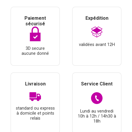
Paiement
Expédition
sécurisé
validées avant 12H
3D secure
aucune donné
Livraison
Service Client
standard ou express
Lundi au vendredi
à domicile et points
10h à 12h / 14h30 à
relais
18h