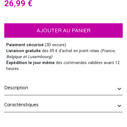
26,99 €
AJOUTER AU PANIER
Paiement sécurisé
(3D secure)
Livraison gratuite
dès 49 € d'achat en point relais
(France,
Belgique et Luxembourg)
Éxpédition le jour même
des commandes validées avant 12
heures
Description
Caractéristiques