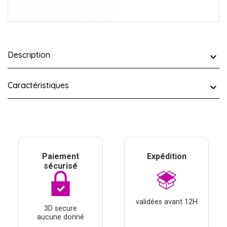
Description
Caractéristiques
Paiement
Expédition
sécurisé
validées avant 12H
3D secure
aucune donné