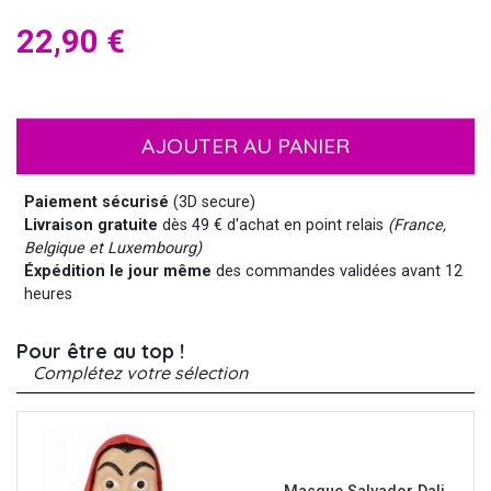
22,90 €
AJOUTER AU PANIER
Paiement sécurisé
(3D secure)
Livraison gratuite
dès 49 € d'achat en point relais
(France,
Belgique et Luxembourg)
Éxpédition le jour même
des commandes validées avant 12
heures
Pour être au top !
Complétez votre sélection