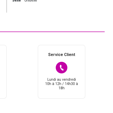
Sexe
Unisexe
Service Client
Lundi au vendredi
10h à 12h / 14h30 à
18h