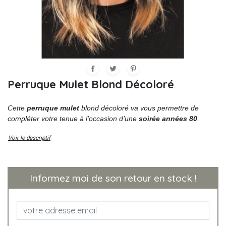
Perruque Mulet Blond Décoloré
Cette
perruque mulet
blond décoloré va vous permettre de
compléter votre tenue à l’occasion d’une
soirée années 80
.
Voir le descriptif
Informez moi de son retour en stock !