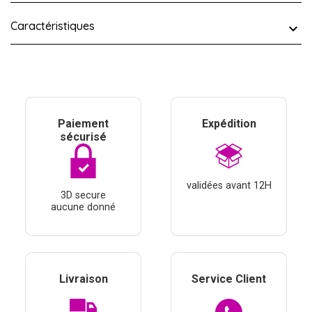
Caractéristiques
Paiement
Expédition
sécurisé
validées avant 12H
3D secure
aucune donné
Livraison
Service Client