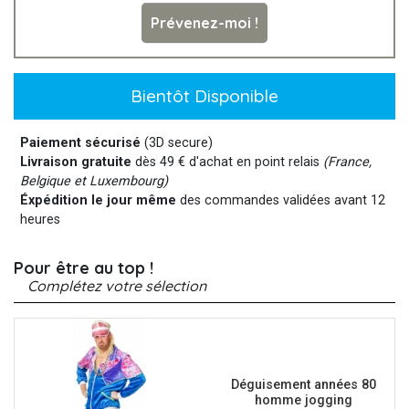
Prévenez-moi !
Bientôt Disponible
Paiement sécurisé
(3D secure)
Livraison gratuite
dès 49 € d'achat en point relais
(France,
Belgique et Luxembourg)
Éxpédition le jour même
des commandes validées avant 12
heures
Pour être au top !
Complétez votre sélection
Déguisement années 80
homme jogging