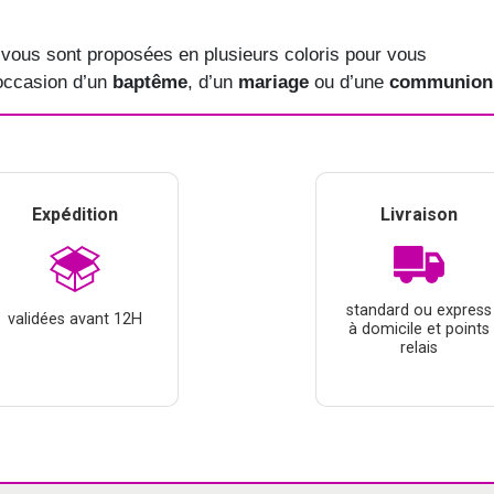
 vous sont proposées en plusieurs coloris pour vous 
occasion d’un 
baptême
, d’un 
mariage
 ou d’une 
communion
Expédition
Livraison
standard ou express
validées avant 12H
à domicile et points
relais