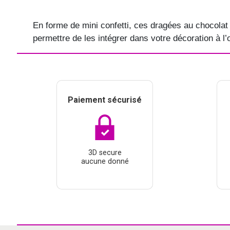
En forme de mini confetti, ces dragées au chocolat
VIKING
WESTERN
permettre de les intégrer dans votre décoration à l’
Paiement sécurisé
3D secure
aucune donné