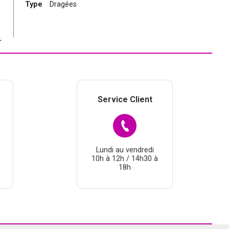
Type
Dragées
.
Service Client
Lundi au vendredi
10h à 12h / 14h30 à
18h