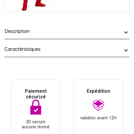
Description
Caractéristiques
Paiement
Expédition
sécurisé
validées avant 12H
3D secure
aucune donné