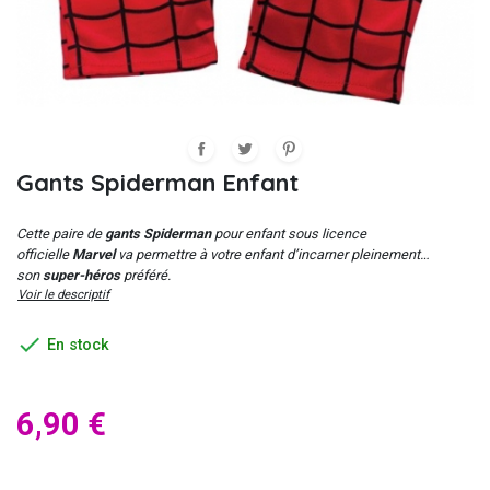
Gants Spiderman Enfant
Cette paire de
gants Spiderman
pour enfant sous licence
officielle
Marvel
va permettre à votre enfant d’incarner pleinement
son
super-héros
préféré.
Voir le descriptif

En stock
6,90 €