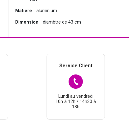
Matière
aluminium
Dimension
diamètre de 43 cm
Service Client
Lundi au vendredi
10h à 12h / 14h30 à
18h