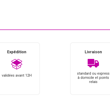
Expédition
Livraison
standard ou express
validées avant 12H
à domicile et points
relais