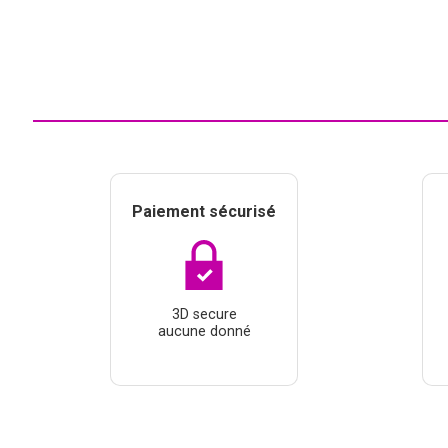
Paiement sécurisé
3D secure
aucune donné