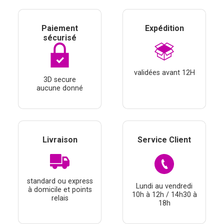
Paiement
Expédition
sécurisé
validées avant 12H
3D secure
aucune donné
Livraison
Service Client
standard ou express
Lundi au vendredi
à domicile et points
10h à 12h / 14h30 à
relais
18h