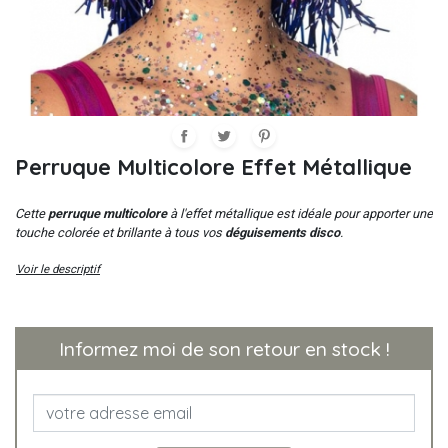
Perruque Multicolore Effet Métallique
Cette
perruque multicolore
à l'effet métallique est idéale pour apporter une
touche colorée et brillante à tous vos
déguisements disco
.
Voir le descriptif
Informez moi de son retour en stock !