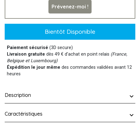
Prévenez-moi !
Bientôt Disponible
Paiement sécurisé
(3D secure)
Livraison gratuite
dès 49 € d'achat en point relais
(France,
Belgique et Luxembourg)
Éxpédition le jour même
des commandes validées avant 12
heures
Description
Caractéristiques