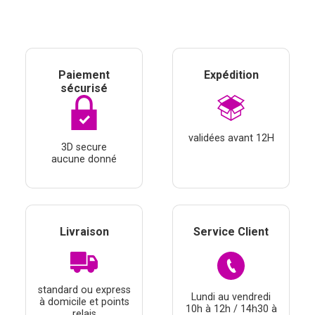
Paiement
Expédition
sécurisé
validées avant 12H
3D secure
aucune donné
Livraison
Service Client
standard ou express
Lundi au vendredi
à domicile et points
10h à 12h / 14h30 à
relais