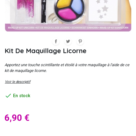
Kit De Maquillage Licorne
Apportez une touche scintillante et étoilé à votre maquillage à l'aide de ce
kit de maquillage licorne.
Voir le descriptif

En stock
6,90 €