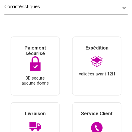
Caractéristiques
Paiement
Expédition
sécurisé
validées avant 12H
3D secure
aucune donné
Livraison
Service Client