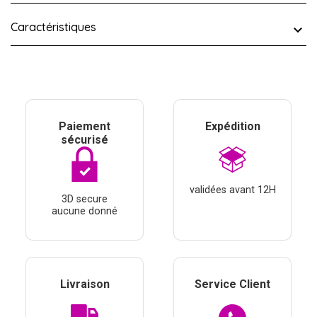
Caractéristiques
Paiement
Expédition
sécurisé
validées avant 12H
3D secure
aucune donné
Livraison
Service Client