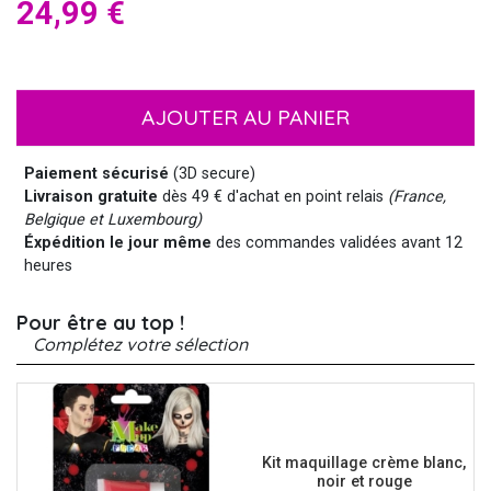
24,99 €
AJOUTER AU PANIER
Paiement sécurisé
(3D secure)
Livraison gratuite
dès 49 € d'achat en point relais
(France,
Belgique et Luxembourg)
Éxpédition le jour même
des commandes validées avant 12
heures
Pour être au top !
Complétez votre sélection
Kit maquillage crème blanc,
noir et rouge