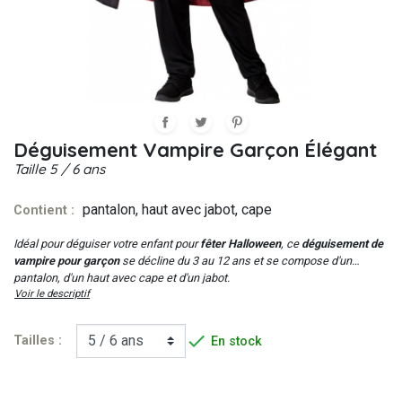
Déguisement Vampire Garçon Élégant
Taille
5 / 6 ans
pantalon, haut avec jabot, cape
Contient :
Idéal pour déguiser votre enfant pour
fêter Halloween
, ce
déguisement de
vampire pour garçon
se décline du 3 au 12 ans et se compose d'un
pantalon, d'un haut avec cape et d'un jabot.
Voir le descriptif

Tailles :
En stock