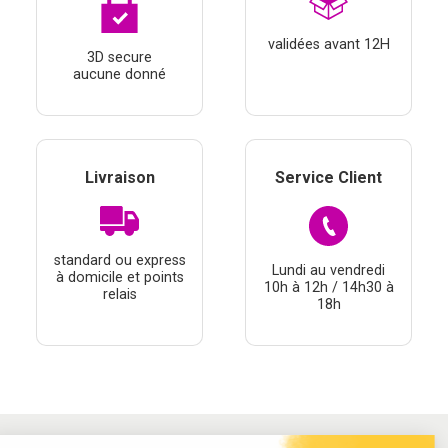
validées avant 12H
3D secure
aucune donné
Livraison
Service Client
standard ou express
Lundi au vendredi
à domicile et points
10h à 12h / 14h30 à
relais
18h
Continuer sans accepter