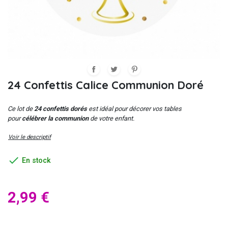
24 Confettis Calice Communion Doré
Ce lot de
24 confettis dorés
est idéal pour décorer vos tables
pour
célébrer la communion
de votre enfant.
Voir le descriptif

En stock
2,99 €