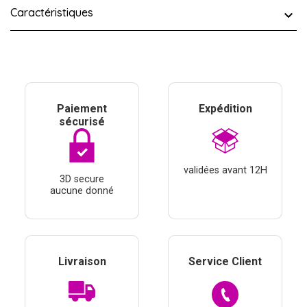
Caractéristiques
Paiement
Expédition
sécurisé
validées avant 12H
3D secure
aucune donné
Livraison
Service Client