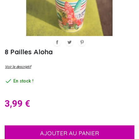
8 Pailles Aloha
Voir le descriptif

En stock !
3,99 €
AJOUTER AU PANIER