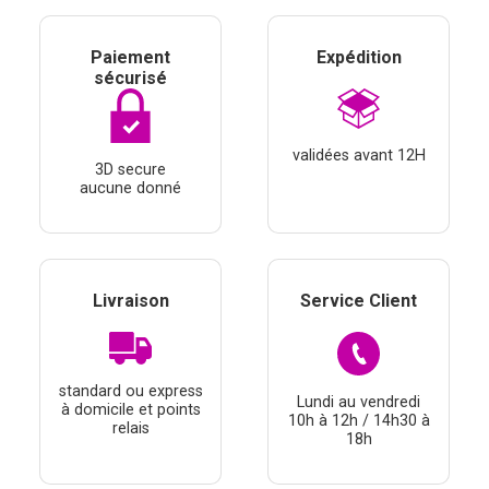
Paiement
Expédition
sécurisé
validées avant 12H
3D secure
aucune donné
Livraison
Service Client
standard ou express
Lundi au vendredi
à domicile et points
10h à 12h / 14h30 à
relais
18h