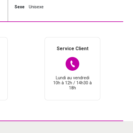
Sexe
Unisexe
Service Client
Lundi au vendredi
10h à 12h / 14h30 à
18h