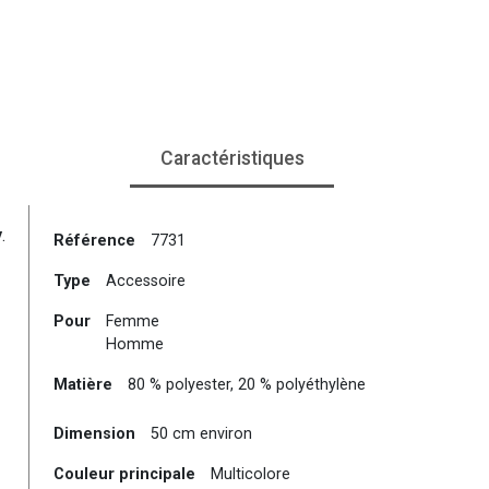
Caractéristiques
y
.
Référence
7731
Type
Accessoire
Pour
Femme
Homme
Matière
80 % polyester, 20 % polyéthylène
Dimension
50 cm environ
Couleur principale
Multicolore