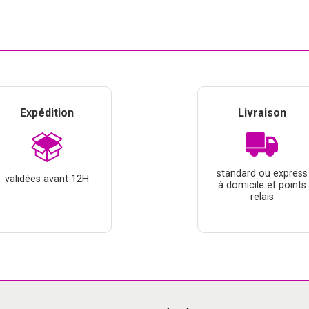
Expédition
Livraison
standard ou express
validées avant 12H
à domicile et points
relais