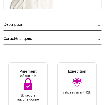
Description
Caractéristiques
Paiement
Expédition
sécurisé
validées avant 12H
3D secure
aucune donné