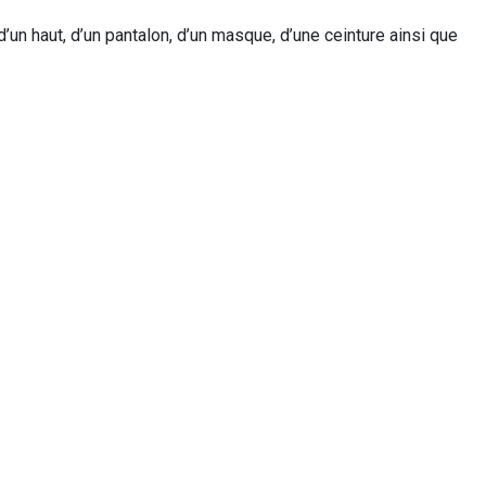
n haut, d’un pantalon, d’un masque, d’une ceinture ainsi que