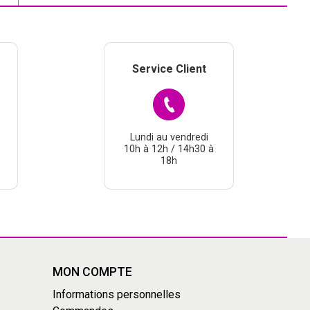
Service Client
Lundi au vendredi
10h à 12h / 14h30 à
18h
MON COMPTE
Informations personnelles