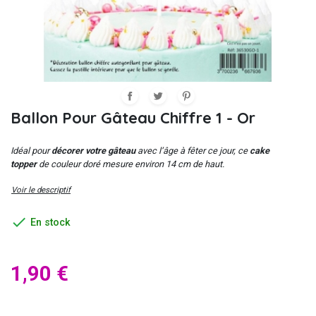
Ballon Pour Gâteau Chiffre 1 - Or
Idéal pour
décorer votre gâteau
avec l’âge à fêter ce jour, ce
cake
topper
de couleur doré mesure environ 14 cm de haut.
Voir le descriptif

En stock
1,90 €