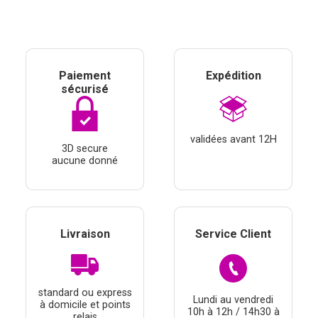
Paiement
Expédition
sécurisé
validées avant 12H
3D secure
aucune donné
Livraison
Service Client
standard ou express
Lundi au vendredi
à domicile et points
10h à 12h / 14h30 à
relais