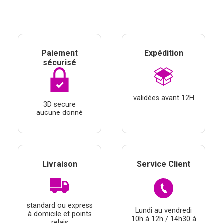
Paiement
Expédition
sécurisé
validées avant 12H
3D secure
aucune donné
Livraison
Service Client
standard ou express
Lundi au vendredi
à domicile et points
10h à 12h / 14h30 à
relais