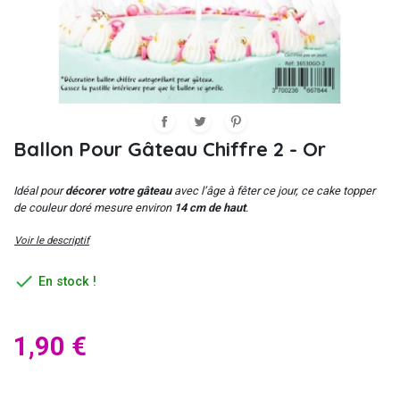
Ballon Pour Gâteau Chiffre 2 - Or
Idéal pour
décorer votre gâteau
avec l’âge à fêter ce jour, ce cake topper
de couleur doré mesure environ
14 cm de haut
.
Voir le descriptif

En stock !
1,90 €