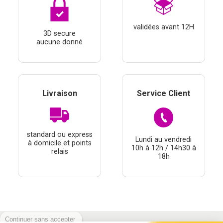
validées avant 12H
3D secure
aucune donné
Livraison
Service Client
standard ou express
Lundi au vendredi
à domicile et points
10h à 12h / 14h30 à
relais
18h
Continuer sans accepter