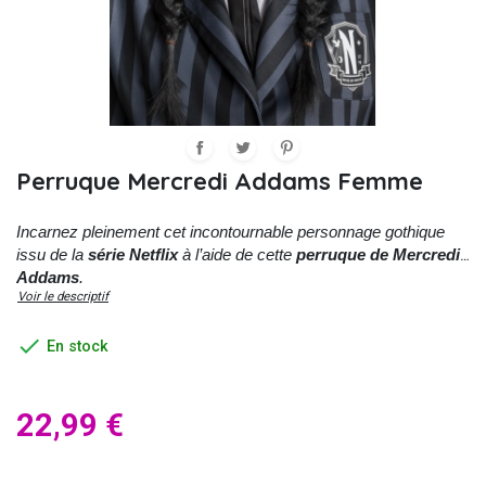
Perruque Mercredi Addams Femme
Incarnez pleinement cet incontournable personnage gothique
issu de la
série
Netflix
à l’aide de cette
perruque de Mercredi
Addams
.
Voir le descriptif

En stock
22,99 €