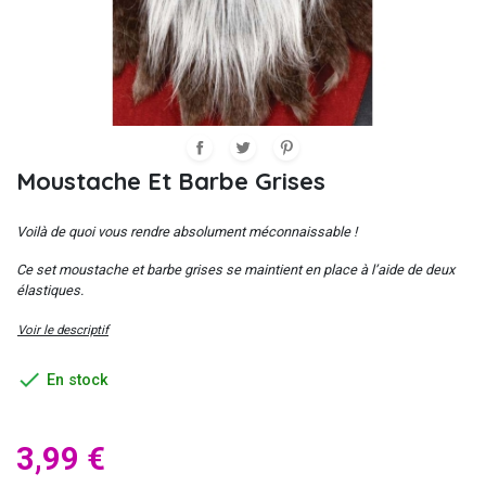
Moustache Et Barbe Grises
Voilà de quoi vous rendre absolument méconnaissable !
Ce set moustache et barbe grises se maintient en place à l’aide de deux
élastiques.
Voir le descriptif

En stock
3,99 €