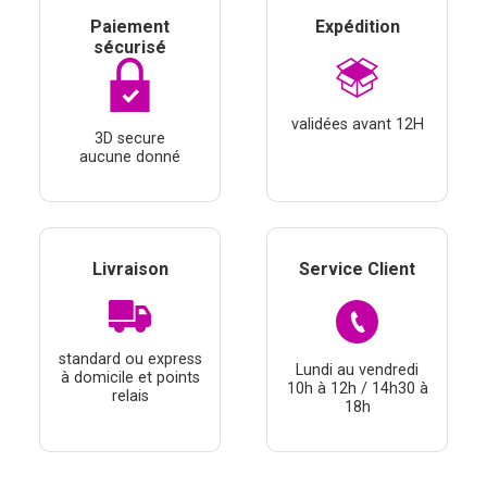
Paiement
Expédition
sécurisé
validées avant 12H
3D secure
aucune donné
Livraison
Service Client
standard ou express
Lundi au vendredi
à domicile et points
10h à 12h / 14h30 à
relais
18h