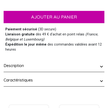
AJOUTER AU PANIER
Paiement sécurisé
(3D secure)
Livraison gratuite
dès 49 € d'achat en point relais
(France,
Belgique et Luxembourg)
Éxpédition le jour même
des commandes validées avant 12
heures
Description
Caractéristiques