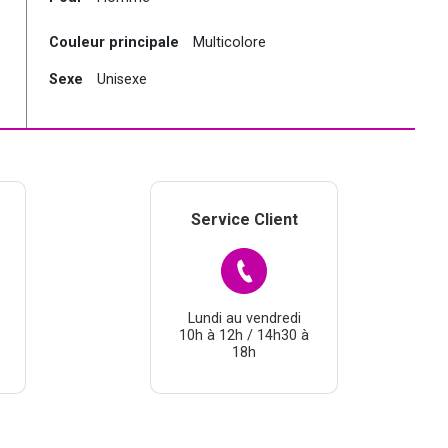
Couleur principale
Multicolore
Sexe
Unisexe
Service Client
Lundi au vendredi
10h à 12h / 14h30 à
18h