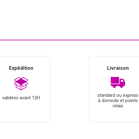
Expédition
Livraison
standard ou express
validées avant 12H
à domicile et points
relais