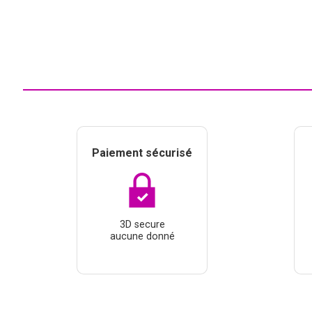
Paiement sécurisé
3D secure
aucune donné