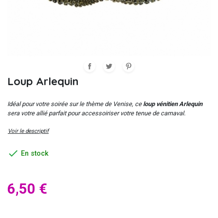
Loup Arlequin
Idéal pour votre soirée sur le thème de Venise, ce
loup vénitien Arlequin
sera votre allié parfait pour accessoiriser votre tenue de carnaval.
Voir le descriptif

En stock
6,50 €