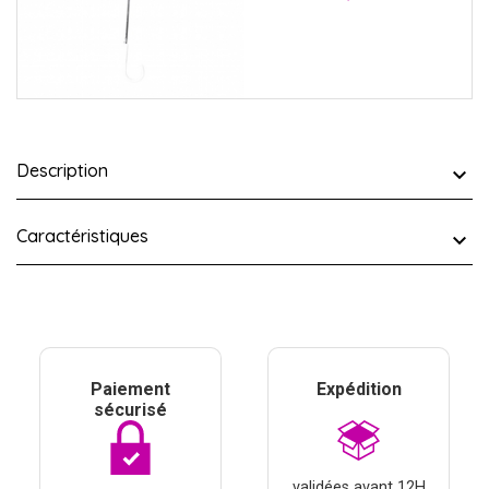
Description
Caractéristiques
Paiement
Expédition
sécurisé
validées avant 12H