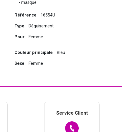
- masque
Référence
16554U
Type
Déguisement
Pour
Femme
Couleur principale
Bleu
Sexe
Femme
Service Client