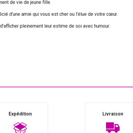
ent de vie de jeune fille.
récié d’une amie qui vous est cher ou l’élue de votre cœur.
d’afficher pleinement leur estime de soi avec humour.
Expédition
Livraison