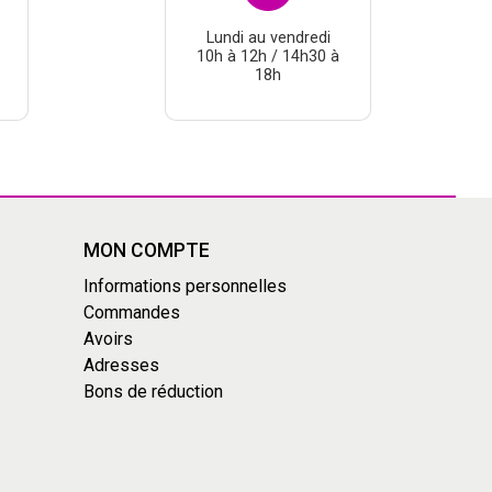
Lundi au vendredi
10h à 12h / 14h30 à
18h
MON COMPTE
Informations personnelles
Commandes
Avoirs
Adresses
Bons de réduction