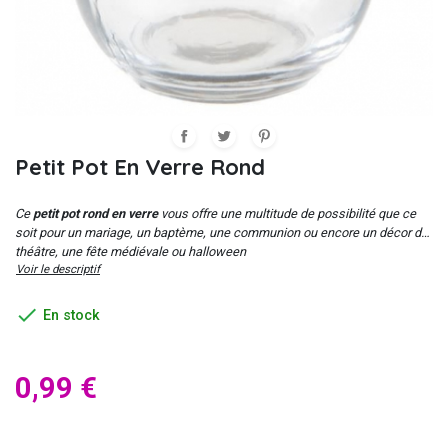
Petit Pot En Verre Rond
Ce
petit pot rond en verre
vous offre une multitude de possibilité que ce
soit pour un mariage, un baptème, une communion ou encore un décor de
théâtre, une fête médiévale ou halloween
Voir le descriptif

En stock
0,99 €