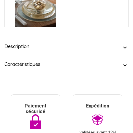
Description
Caractéristiques
Paiement
Expédition
sécurisé
validées avant 12H