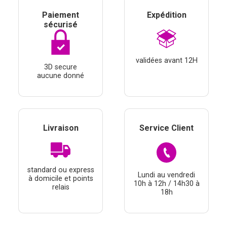
Paiement
Expédition
sécurisé
validées avant 12H
3D secure
aucune donné
Livraison
Service Client
standard ou express
Lundi au vendredi
à domicile et points
10h à 12h / 14h30 à
relais
18h