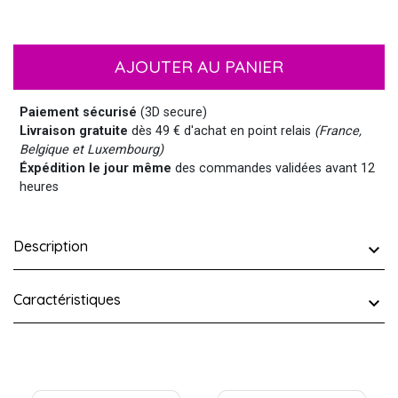
AJOUTER AU PANIER
Paiement sécurisé
(3D secure)
Livraison gratuite
dès 49 € d'achat en point relais
(France,
Belgique et Luxembourg)
Éxpédition le jour même
des commandes validées avant 12
heures
Description
Caractéristiques