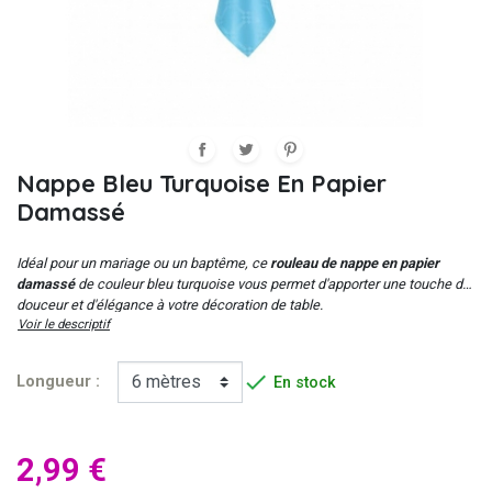
Nappe Bleu Turquoise En Papier
Damassé
Idéal pour un mariage ou un baptême, ce
rouleau de nappe en papier
damassé
de couleur bleu turquoise vous permet d'apporter une touche de
douceur et d'élégance à votre décoration de table.
Voir le descriptif

Longueur :
En stock
2,99 €