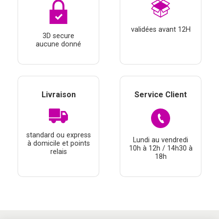
validées avant 12H
3D secure
aucune donné
Livraison
Service Client
standard ou express
Lundi au vendredi
à domicile et points
10h à 12h / 14h30 à
relais
18h
Continuer sans accepter