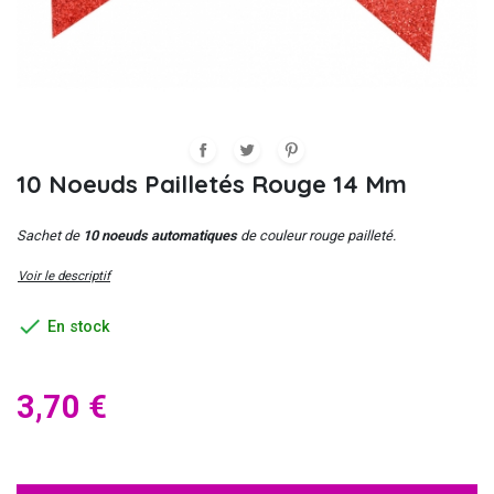
10 Noeuds Pailletés Rouge 14 Mm
Sachet de
10 noeuds automatiques
de couleur rouge pailleté.
Voir le descriptif

En stock
3,70 €