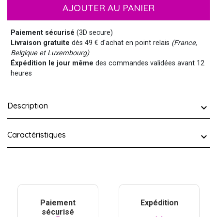
AJOUTER AU PANIER
Paiement sécurisé
(3D secure)
Livraison gratuite
dès 49 € d'achat en point relais
(France,
Belgique et Luxembourg)
Éxpédition le jour même
des commandes validées avant 12
heures
Description
Caractéristiques
Paiement
Expédition
sécurisé