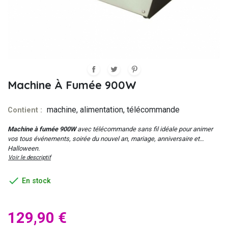
Machine À Fumée 900W
machine, alimentation, télécommande
Contient :
Machine à fumée 900W
avec télécommande sans fil idéale pour animer
vos tous événements, soirée du nouvel an, mariage, anniversaire et
Halloween.
Voir le descriptif

En stock
129,90 €