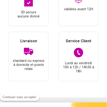
validées avant 12H
3D secure
aucune donné
Livraison
Service Client
standard ou express
Lundi au vendredi
à domicile et points
10h à 12h / 14h30 à
relais
18h
Continuer sans accepter