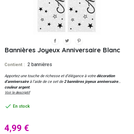
Bannières Joyeux Anniversaire Blanc
2 bannières
Contient :
Apportez une touche de richesse et d’élégance à votre
décoration
d’anniversaire
à l’aide de ce set de
2 bannières joyeux anniversaire
couleur argent
.
Voir le descriptif

En stock
4,99 €