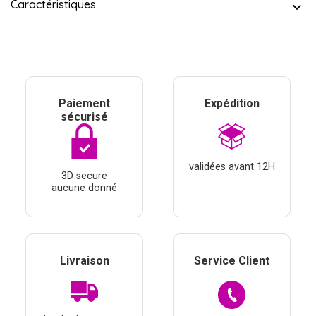
Caractéristiques
Paiement
Expédition
sécurisé
validées avant 12H
3D secure
aucune donné
Livraison
Service Client