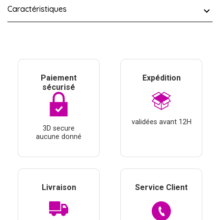
Caractéristiques
Paiement
Expédition
sécurisé
validées avant 12H
3D secure
aucune donné
Livraison
Service Client