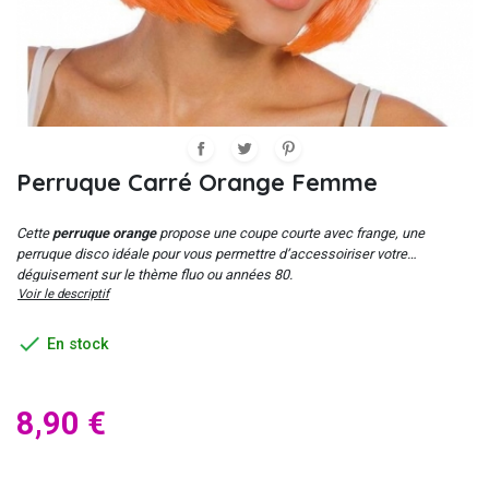
Perruque Carré Orange Femme
Cette
perruque orange
propose une coupe courte avec frange, une
perruque disco idéale pour vous permettre d’accessoiriser votre
déguisement sur le thème fluo ou années 80.
Voir le descriptif

En stock
8,90 €