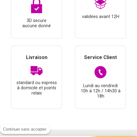
validées avant 12H
3D secure
aucune donné
Livraison
Service Client
standard ou express
Lundi au vendredi
à domicile et points
10h à 12h / 14h30 à
relais
18h
Continuer sans accepter