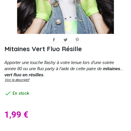
Mitaines Vert Fluo Résille
Apporter une touche flashy à votre tenue lors d’une soirée
année 80 ou une fluo party à l’aide de cette paire de
mitaines
vert fluo en résilles
.
Voir le descriptif

En stock
1,99 €