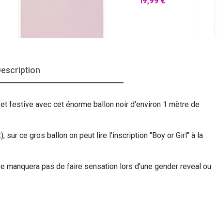
19,99 €
escription
et festive avec cet énorme ballon noir d'environ 1 mètre de
 sur ce gros ballon on peut lire l'inscription "Boy or Girl" à la
l ne manquera pas de faire sensation lors d'une gender reveal ou