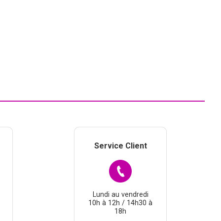
Service Client
Lundi au vendredi
10h à 12h / 14h30 à
18h