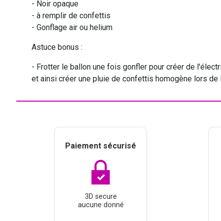
- Noir opaque
- à remplir de confettis
- Gonflage air ou helium
Astuce bonus :
- Frotter le ballon une fois gonfler pour créer de l'élect
et ainsi créer une pluie de confettis homogène lors de 
Paiement sécurisé
3D secure
aucune donné