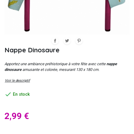
Nappe Dinosaure
Apportez une ambiance préhistorique à votre fête avec cette
nappe
dinosaure
amusante et colorée, mesurant 130 x 180 cm.
Voir le descriptif

En stock
2,99 €