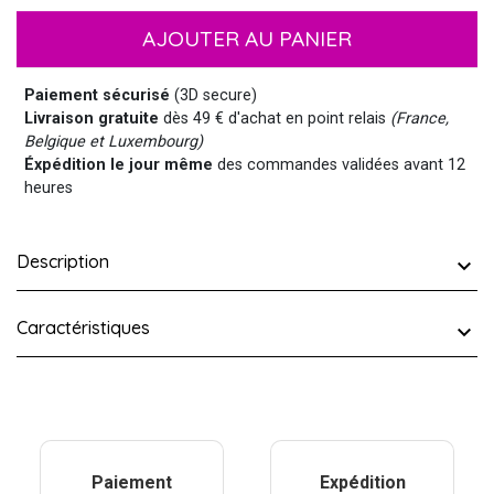
AJOUTER AU PANIER
Paiement sécurisé
(3D secure)
Livraison gratuite
dès 49 € d'achat en point relais
(France,
Belgique et Luxembourg)
Éxpédition le jour même
des commandes validées avant 12
heures
Description
Caractéristiques
Paiement
Expédition