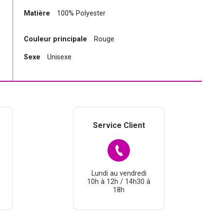
Matière
100% Polyester
Couleur principale
Rouge
Sexe
Unisexe
Service Client
Lundi au vendredi
10h à 12h / 14h30 à
18h