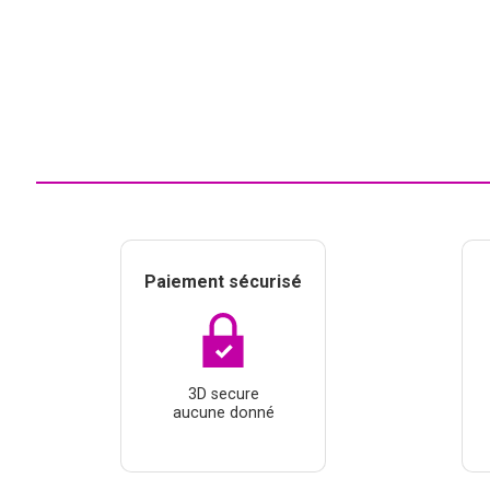
Paiement sécurisé
3D secure
aucune donné