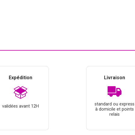
Expédition
Livraison
standard ou express
validées avant 12H
à domicile et points
relais