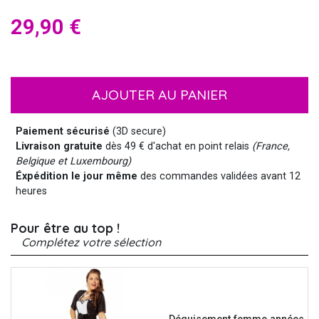
29,90 €
AJOUTER AU PANIER
Paiement sécurisé
(3D secure)
Livraison gratuite
dès 49 € d'achat en point relais
(France,
Belgique et Luxembourg)
Éxpédition le jour même
des commandes validées avant 12
heures
Pour être au top !
Complétez votre sélection