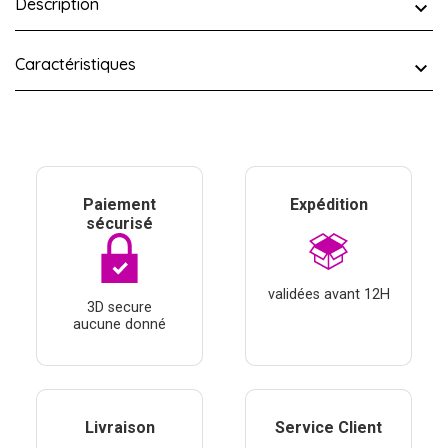
Description
Caractéristiques
Paiement
Expédition
sécurisé
validées avant 12H
3D secure
aucune donné
Livraison
Service Client