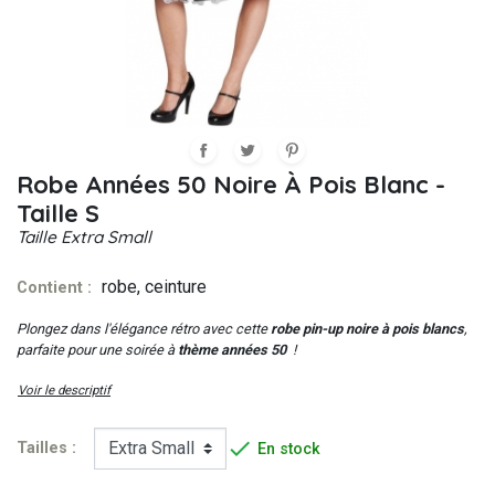
Robe Années 50 Noire À Pois Blanc -
Taille S
Taille
Extra Small
robe, ceinture
Contient :
Plongez dans l'élégance rétro avec cette
robe pin-up noire à pois blancs
,
parfaite pour une soirée à
thème années 50
!
Voir le descriptif

Tailles :
En stock