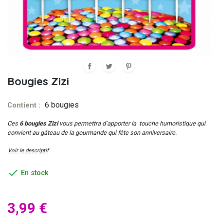
Bougies Zizi
6 bougies
Contient :
Ces
6 bougies Zizi
vous permettra d’apporter la touche humoristique qui
convient au gâteau de la gourmande qui fête son anniversaire.
Voir le descriptif

En stock
3,99 €