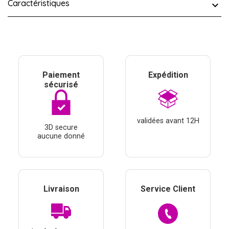
Caractéristiques
Paiement
Expédition
sécurisé
validées avant 12H
3D secure
aucune donné
Livraison
Service Client