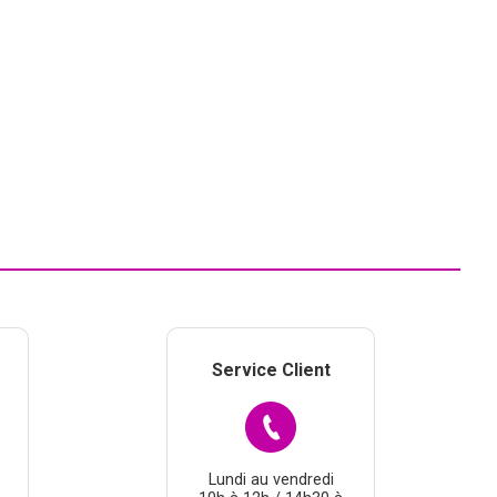
Service Client
Lundi au vendredi