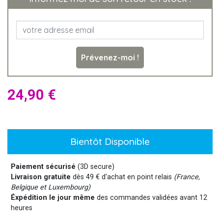
Prévenez-moi !
24,90 €
Bientôt Disponible
Paiement sécurisé
(3D secure)
Livraison gratuite
dès 49 € d'achat en point relais
(France,
Belgique et Luxembourg)
Éxpédition le jour même
des commandes validées avant 12
heures