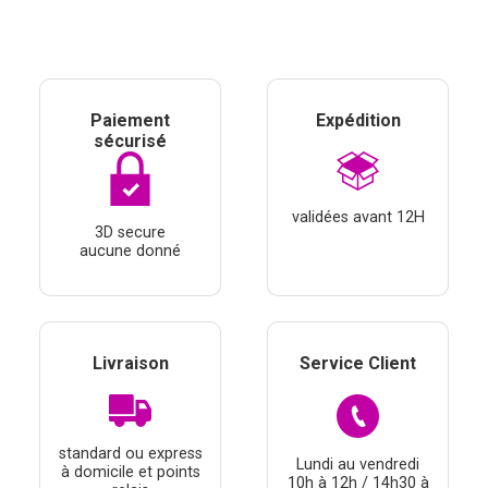
Paiement
Expédition
sécurisé
validées avant 12H
3D secure
aucune donné
Livraison
Service Client
standard ou express
Lundi au vendredi
à domicile et points
10h à 12h / 14h30 à