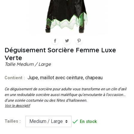
Déguisement Sorcière Femme Luxe
Verte
Taille
Medium / Large
Jupe, maillot avec ceinture, chapeau
Contient :
Ce déguisement de sorcière pour adulte vous transforme en un clin d’œil
en une redoutable sorcière aussi maléfique qu’envoutante à l’occasion
d’une soirée costumée ou des fêtes d’halloween.
Voir le descriptif

Tailles :
En stock