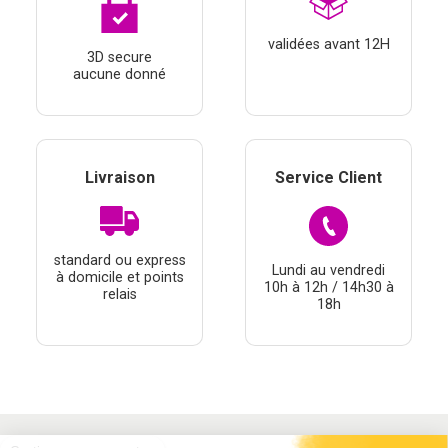
validées avant 12H
3D secure
aucune donné
Livraison
Service Client
standard ou express
Lundi au vendredi
à domicile et points
10h à 12h / 14h30 à
relais
18h
Continuer sans accepter