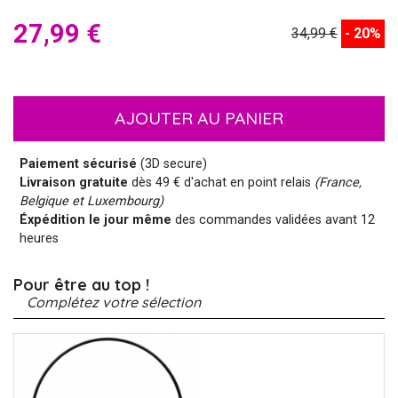
27,99 €
34,99 €
- 20%
AJOUTER AU PANIER
Paiement sécurisé
(3D secure)
Livraison gratuite
dès 49 € d'achat en point relais
(France,
Belgique et Luxembourg)
Éxpédition le jour même
des commandes validées avant 12
heures
Pour être au top !
Complétez votre sélection