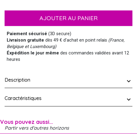
AJOUTER AU PANIER
Paiement sécurisé
(3D secure)
Livraison gratuite
dès 49 € d'achat en point relais
(France,
Belgique et Luxembourg)
Éxpédition le jour même
des commandes validées avant 12
heures
Description
Caractéristiques
Vous pouvez aussi...
Partir vers d'autres horizons